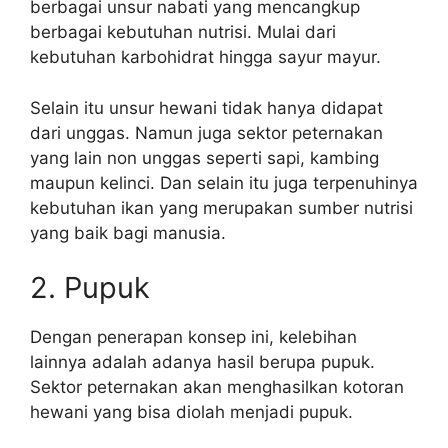
berbagai unsur nabati yang mencangkup
berbagai kebutuhan nutrisi. Mulai dari
kebutuhan karbohidrat hingga sayur mayur.
Selain itu unsur hewani tidak hanya didapat
dari unggas. Namun juga sektor peternakan
yang lain non unggas seperti sapi, kambing
maupun kelinci. Dan selain itu juga terpenuhinya
kebutuhan ikan yang merupakan sumber nutrisi
yang baik bagi manusia.
2. Pupuk
Dengan penerapan konsep ini, kelebihan
lainnya adalah adanya hasil berupa pupuk.
Sektor peternakan akan menghasilkan kotoran
hewani yang bisa diolah menjadi pupuk.