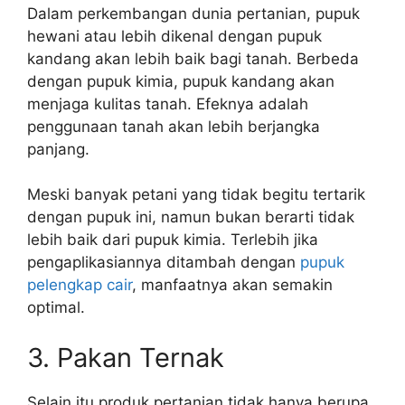
Dalam perkembangan dunia pertanian, pupuk
hewani atau lebih dikenal dengan pupuk
kandang akan lebih baik bagi tanah. Berbeda
dengan pupuk kimia, pupuk kandang akan
menjaga kulitas tanah. Efeknya adalah
penggunaan tanah akan lebih berjangka
panjang.
Meski banyak petani yang tidak begitu tertarik
dengan pupuk ini, namun bukan berarti tidak
lebih baik dari pupuk kimia. Terlebih jika
pengaplikasiannya ditambah dengan
pupuk
pelengkap cair
, manfaatnya akan semakin
optimal.
3. Pakan Ternak
Selain itu produk pertanian tidak hanya berupa