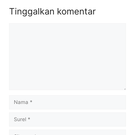
Tinggalkan komentar