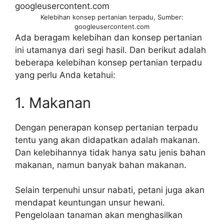
Kelebihan konsep pertanian terpadu, Sumber:
googleusercontent.com
Ada beragam kelebihan dan konsep pertanian
ini utamanya dari segi hasil. Dan berikut adalah
beberapa kelebihan konsep pertanian terpadu
yang perlu Anda ketahui:
1. Makanan
Dengan penerapan konsep pertanian terpadu
tentu yang akan didapatkan adalah makanan.
Dan kelebihannya tidak hanya satu jenis bahan
makanan, namun banyak bahan makanan.
Selain terpenuhi unsur nabati, petani juga akan
mendapat keuntungan unsur hewani.
Pengelolaan tanaman akan menghasilkan