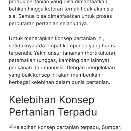
produk pertanian yang bisa dimanfaatkan,
bahkan hingga kotoran ternak tidak akan sia-
sia. Semua bisa dimanfaatkan untuk proses
perputaran pertanian selanjutnya.
Untuk menerapkan konsep pertanian ini,
setidaknya ada empat komponen yang harus
terpenuhi. Yakni unsur tanaman (hortikultura),
peternakan (unggas, kambing dan lainnya),
perikanan dan manusia. Dengan pengelolaan
yang baik konsep ini akan memberikan
berbagai kelebihan dalam dunia pertanian.
Kelebihan Konsep
Pertanian Terpadu