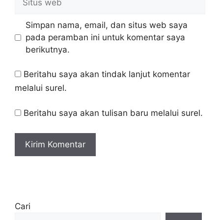
Simpan nama, email, dan situs web saya
pada peramban ini untuk komentar saya
berikutnya.
Beritahu saya akan tindak lanjut komentar
melalui surel.
Beritahu saya akan tulisan baru melalui surel.
Cari