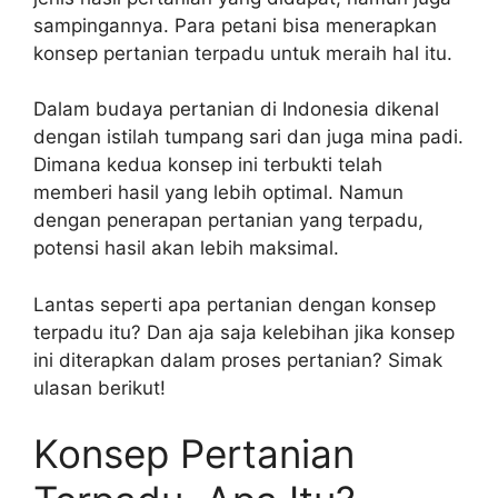
sampingannya. Para petani bisa menerapkan
konsep pertanian terpadu untuk meraih hal itu.
Dalam budaya pertanian di Indonesia dikenal
dengan istilah tumpang sari dan juga mina padi.
Dimana kedua konsep ini terbukti telah
memberi hasil yang lebih optimal. Namun
dengan penerapan pertanian yang terpadu,
potensi hasil akan lebih maksimal.
Lantas seperti apa pertanian dengan konsep
terpadu itu? Dan aja saja kelebihan jika konsep
ini diterapkan dalam proses pertanian? Simak
ulasan berikut!
Konsep Pertanian