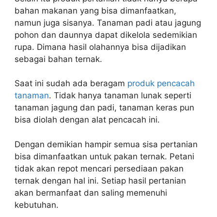
bahan makanan yang bisa dimanfaatkan,
namun juga sisanya. Tanaman padi atau jagung
pohon dan daunnya dapat dikelola sedemikian
rupa. Dimana hasil olahannya bisa dijadikan
sebagai bahan ternak.
Saat ini sudah ada beragam
produk pencacah
tanaman
. Tidak hanya tanaman lunak seperti
tanaman jagung dan padi, tanaman keras pun
bisa diolah dengan alat pencacah ini.
Dengan demikian hampir semua sisa pertanian
bisa dimanfaatkan untuk pakan ternak. Petani
tidak akan repot mencari persediaan pakan
ternak dengan hal ini. Setiap hasil pertanian
akan bermanfaat dan saling memenuhi
kebutuhan.