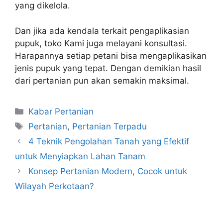
yang dikelola.
Dan jika ada kendala terkait pengaplikasian
pupuk, toko Kami juga melayani konsultasi.
Harapannya setiap petani bisa mengaplikasikan
jenis pupuk yang tepat. Dengan demikian hasil
dari pertanian pun akan semakin maksimal.
Kabar Pertanian
Pertanian
,
Pertanian Terpadu
4 Teknik Pengolahan Tanah yang Efektif
untuk Menyiapkan Lahan Tanam
Konsep Pertanian Modern, Cocok untuk
Wilayah Perkotaan?