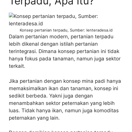
Terpadu, Apa Itu?
Konsep pertanian terpadu, Sumber: lenteradesa.id
Dalam pertanian modern, pertanian terpadu
lebih dikenal dengan istilah pertanian
terintegrasi. Dimana konsep pertanian ini tidak
hanya fokus pada tanaman, namun juga sektor
terkait.
Jika pertanian dengan konsep mina padi hanya
memaksimalkan ikan dan tanaman, konsep ini
sedikit berbeda. Yakni juga dengan
menambahkan sektor peternakan yang lebih
luas. Tidak hanya ikan, namun juga komoditas
peternakan yang lain.