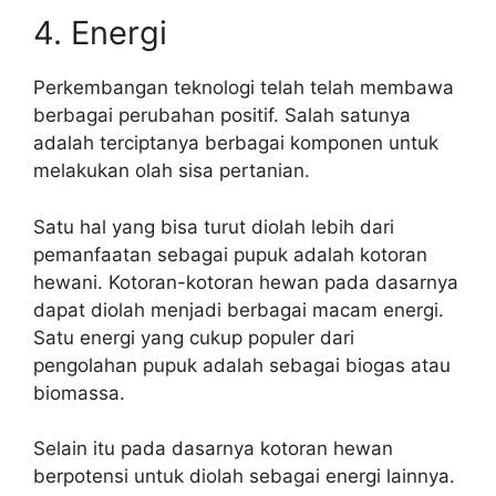
4. Energi
Perkembangan teknologi telah telah membawa
berbagai perubahan positif. Salah satunya
adalah terciptanya berbagai komponen untuk
melakukan olah sisa pertanian.
Satu hal yang bisa turut diolah lebih dari
pemanfaatan sebagai pupuk adalah kotoran
hewani. Kotoran-kotoran hewan pada dasarnya
dapat diolah menjadi berbagai macam energi.
Satu energi yang cukup populer dari
pengolahan pupuk adalah sebagai biogas atau
biomassa.
Selain itu pada dasarnya kotoran hewan
berpotensi untuk diolah sebagai energi lainnya.