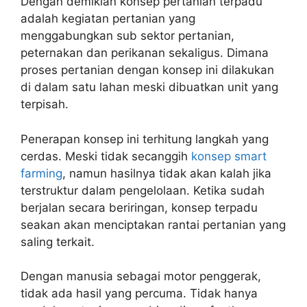
Dengan demikian konsep pertanian terpadu
adalah kegiatan pertanian yang
menggabungkan sub sektor pertanian,
peternakan dan perikanan sekaligus. Dimana
proses pertanian dengan konsep ini dilakukan
di dalam satu lahan meski dibuatkan unit yang
terpisah.
Penerapan konsep ini terhitung langkah yang
cerdas. Meski tidak secanggih
konsep smart
farming
, namun hasilnya tidak akan kalah jika
terstruktur dalam pengelolaan. Ketika sudah
berjalan secara beriringan, konsep terpadu
seakan akan menciptakan rantai pertanian yang
saling terkait.
Dengan manusia sebagai motor penggerak,
tidak ada hasil yang percuma. Tidak hanya