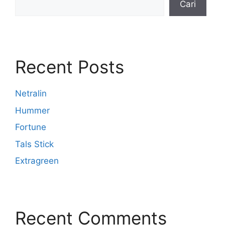
Cari
Recent Posts
Netralin
Hummer
Fortune
Tals Stick
Extragreen
Recent Comments