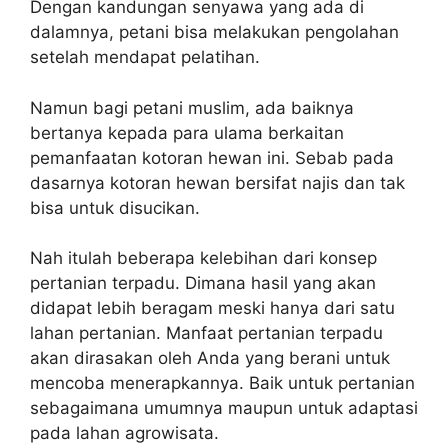
Dengan kandungan senyawa yang ada di
dalamnya, petani bisa melakukan pengolahan
setelah mendapat pelatihan.
Namun bagi petani muslim, ada baiknya
bertanya kepada para ulama berkaitan
pemanfaatan kotoran hewan ini. Sebab pada
dasarnya kotoran hewan bersifat najis dan tak
bisa untuk disucikan.
Nah itulah beberapa kelebihan dari konsep
pertanian terpadu. Dimana hasil yang akan
didapat lebih beragam meski hanya dari satu
lahan pertanian. Manfaat pertanian terpadu
akan dirasakan oleh Anda yang berani untuk
mencoba menerapkannya. Baik untuk pertanian
sebagaimana umumnya maupun untuk adaptasi
pada lahan agrowisata.