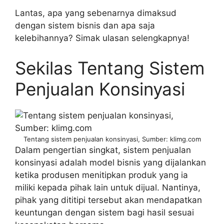
Lantas, apa yang sebenarnya dimaksud
dengan sistem bisnis dan apa saja
kelebihannya? Simak ulasan selengkapnya!
Sekilas Tentang Sistem
Penjualan Konsinyasi
Tentang sistem penjualan konsinyasi, Sumber: klimg.com
Dalam pengertian singkat, sistem penjualan
konsinyasi adalah model bisnis yang dijalankan
ketika produsen menitipkan produk yang ia
miliki kepada pihak lain untuk dijual. Nantinya,
pihak yang dititipi tersebut akan mendapatkan
keuntungan dengan sistem bagi hasil sesuai