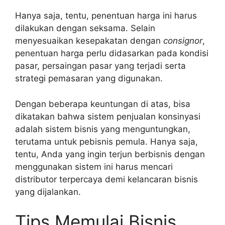
Hanya saja, tentu, penentuan harga ini harus
dilakukan dengan seksama. Selain
menyesuaikan kesepakatan dengan
consignor
,
penentuan harga perlu didasarkan pada kondisi
pasar, persaingan pasar yang terjadi serta
strategi pemasaran yang digunakan.
Dengan beberapa keuntungan di atas, bisa
dikatakan bahwa sistem penjualan konsinyasi
adalah sistem bisnis yang menguntungkan,
terutama untuk pebisnis pemula. Hanya saja,
tentu, Anda yang ingin terjun berbisnis dengan
menggunakan sistem ini harus mencari
distributor terpercaya demi kelancaran bisnis
yang dijalankan.
Tips Memulai Bisnis