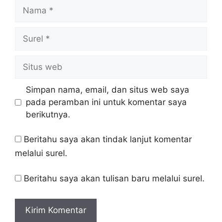
Simpan nama, email, dan situs web saya
pada peramban ini untuk komentar saya
berikutnya.
Beritahu saya akan tindak lanjut komentar
melalui surel.
Beritahu saya akan tulisan baru melalui surel.